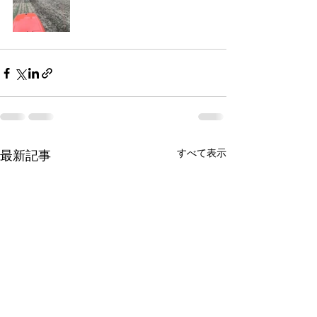
すべて表示
最新記事