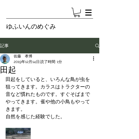
ゆふいんのめぐみ
記事
佐藤 孝博
2019年12月14日
読了時間: 1分
田起
田起をしていると、いろんな鳥が虫を
狙ってきます。カラスはトラクターの
音など慣れたものです。すぐそばまで
やってきます。雀や他の小鳥もやって
きます。
自然を感じた経験でした。