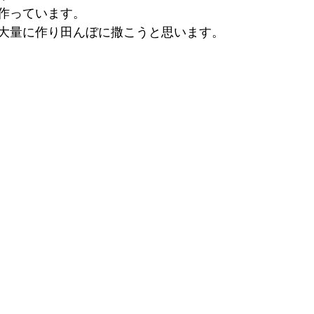
作っています。
大量に作り田んぼに撒こうと思います。