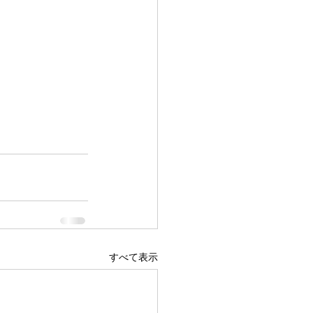
すべて表示