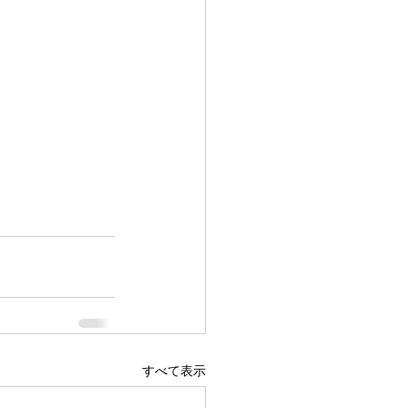
すべて表示