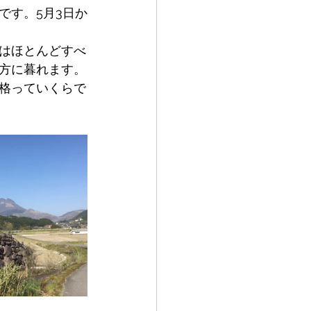
です。5月3日か
はほとんどすべ
方に暮れます。
格っていくらで