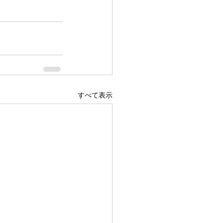
すべて表示