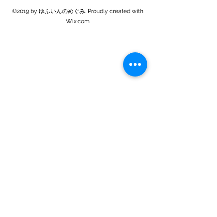
©2019 by ゆふいんのめぐみ. Proudly created with
Wix.com