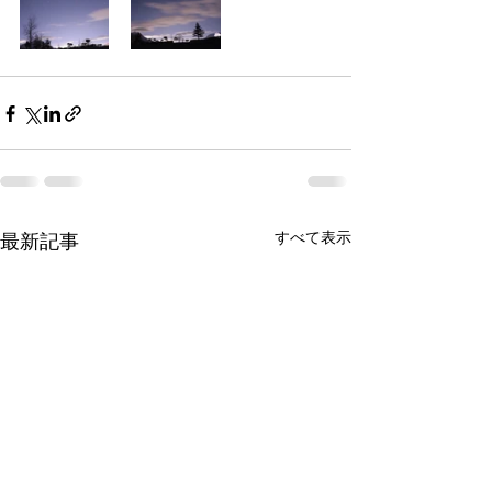
すべて表示
最新記事