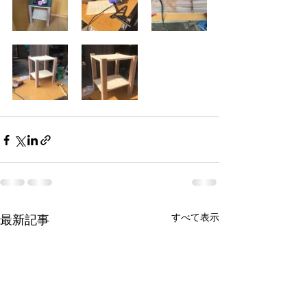
すべて表示
最新記事