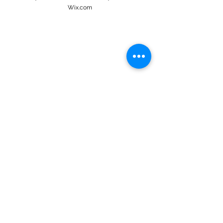
Wix.com