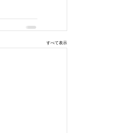
すべて表示