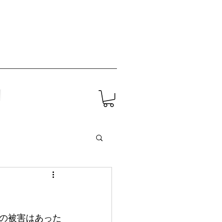
の被害はあった