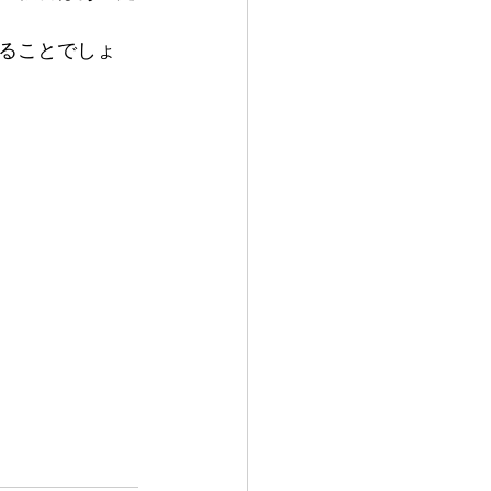
ることでしょ