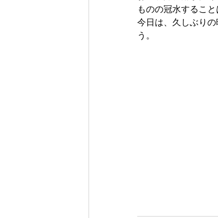
ものの冠水すること
今日は、久しぶりの
う。